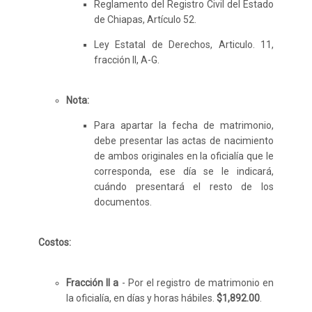
Reglamento del Registro Civil del Estado
de Chiapas, Artículo 52.
Ley Estatal de Derechos, Articulo. 11,
fracción II, A-G.
Nota:
Para apartar la fecha de matrimonio,
debe presentar las actas de nacimiento
de ambos originales en la oficialía que le
corresponda, ese día se le indicará,
cuándo presentará el resto de los
documentos.
Costos:
Fracción II a
- Por el registro de matrimonio en
la oficialía, en días y horas hábiles.
$1,892.00
.