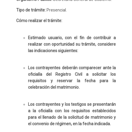
Tipo de trámite:
Presencial.
Cómo realizar el trámite:
Estimado usuario, con el fin de contribuir a
realizar con oportunidad su trámite, considere
las indicaciones siguientes:
Los contrayentes deberán comparecer ante la
oficialía del Registro Civil a solicitar los
requisitos y reservar la fecha para la
celebración del matrimonio.
Los contrayentes y los testigos se presentarán
a la oficialía con los requisitos establecidos
para el llenado de la solicitud de matrimonio y
el convenio de régimen, en la fecha indicada.