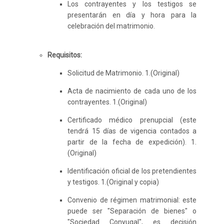
Los contrayentes y los testigos se
presentarán en día y hora para la
celebración del matrimonio.
Requisitos:
Solicitud de Matrimonio. 1.(Original)
Acta de nacimiento de cada uno de los
contrayentes. 1.(Original)
Certificado médico prenupcial (este
tendrá 15 días de vigencia contados a
partir de la fecha de expedición). 1.
(Original)
Identificación oficial de los pretendientes
y testigos. 1.(Original y copia)
Convenio de régimen matrimonial: este
puede ser "Separación de bienes" o
"Sociedad Conyugal", es decisión