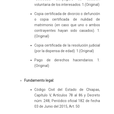
voluntaria de los interesados. 1.(Original)
Copia certificada de divorcio o defunción
o copia certificada de nulidad de
matrimonio (en caso que uno o ambos
contrayentes hayan sido casados). 1.
(Original)
Copia certificada de la resolución judicial
(por la dispensa de edad). 1.(Original)
Pago de derechos hacendarios. 1.
(Original)
Fundamento legal:
Código Civil del Estado de Chiapas,
Capítulo V, Artículos 78 al 86 y Decreto
núm. 248, Periódico oficial 182 de fecha
03 de Junio del 2015, Art. 50